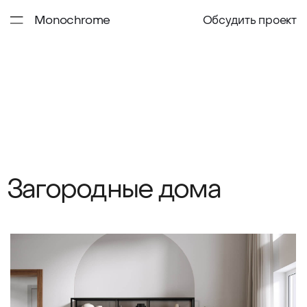
Monochrome
Обсудить проект
Загородные дома