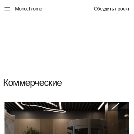
Monochrome
Обсудить проект
Коммерческие