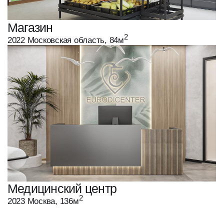
Медицинский центр
2
2023 Москва, 136м
Запишитесь на пробную
встречу с дизайнером