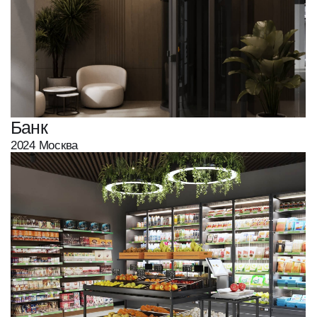
Банк
2024 Москва
Магазин
2
2022 Московская область, 84м